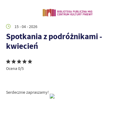
15 - 04 - 2026
Spotkania z podróżnikami -
kwiecień
Ocena 0/5
Serdecznie zapraszamy!