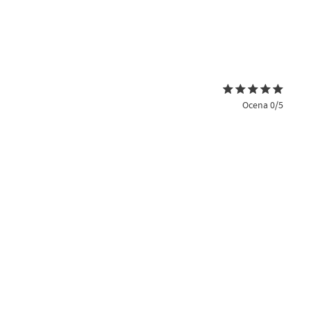
Ocena 0/5