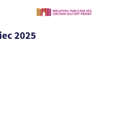
iec 2025