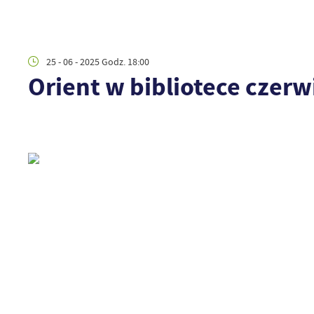
25 - 06 - 2025 Godz. 18:00
Orient w bibliotece czerw