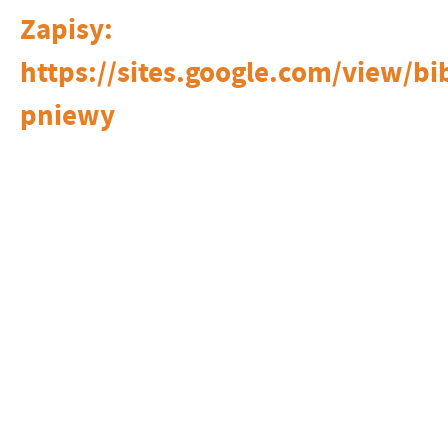
Zapisy:
https://sites.google.com/view/bi
pniewy