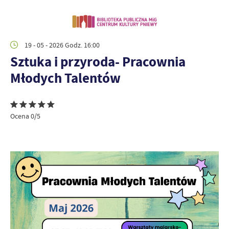
19 - 05 - 2026 Godz. 16:00
Sztuka i przyroda- Pracownia
Młodych Talentów
Ocena 0/5