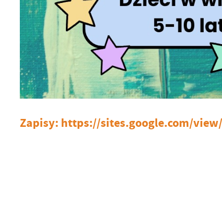
Zapisy: https://sites.google.com/vie