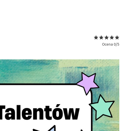
Ocena 0/5