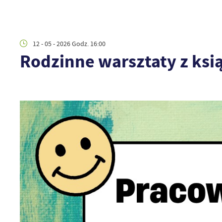
12 - 05 - 2026 Godz. 16:00
Rodzinne warsztaty z ksi