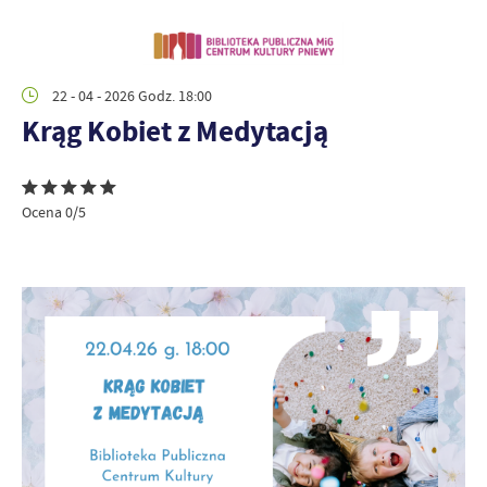
22 - 04 - 2026 Godz. 18:00
Krąg Kobiet z Medytacją
Ocena 0/5