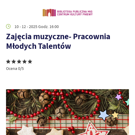
10 - 12 - 2025 Godz. 16:00
Zajęcia muzyczne- Pracownia
Młodych Talentów
Ocena 0/5