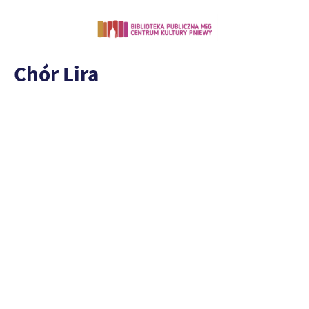
Chór Lira