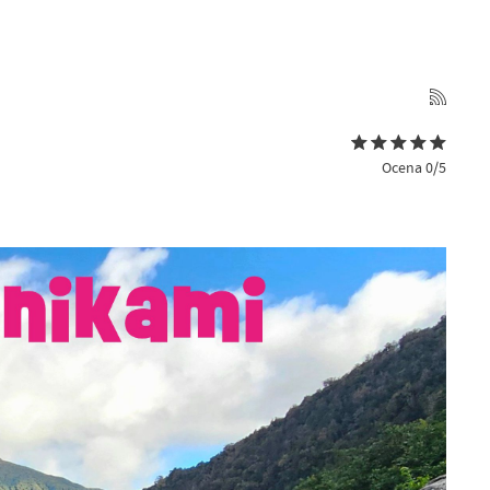
Ocena 0/5