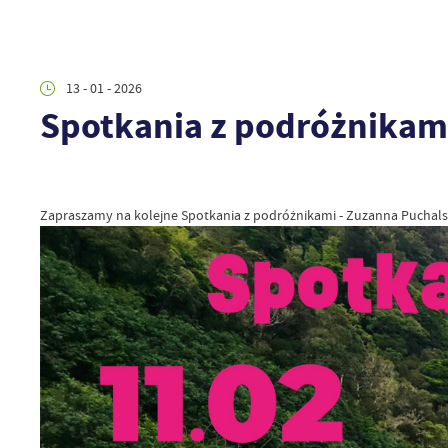
13 - 01 - 2026
Spotkania z podróżnikam
Zapraszamy na kolejne Spotkania z podróżnikami - Zuzanna Puchal