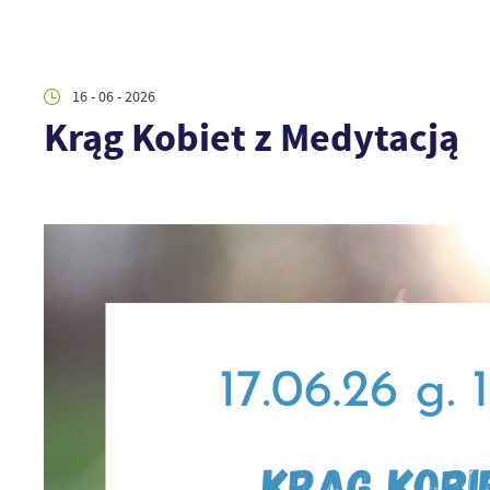
16 - 06 - 2026
Krąg Kobiet z Medytacją