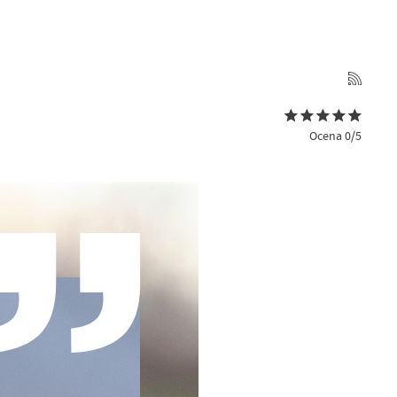
Ocena 0/5