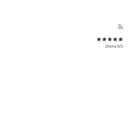
Ocena 0/5