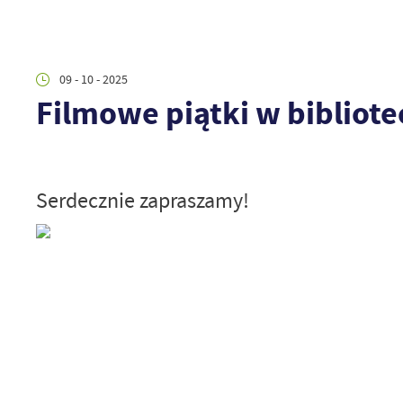
09 - 10 - 2025
Filmowe piątki w bibliote
Serdecznie zapraszamy!