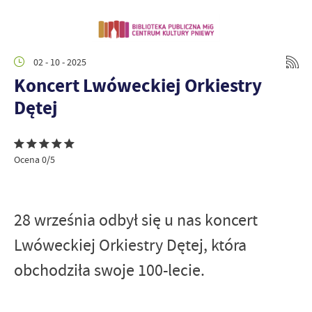
02 - 10 - 2025
Koncert Lwóweckiej Orkiestry
Dętej
Ocena 0/5
28 września odbył się u nas koncert
Lwóweckiej Orkiestry Dętej, która
obchodziła swoje 100-lecie.