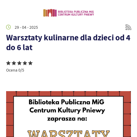
29 - 04 - 2025
Warsztaty kulinarne dla dzieci od 4
do 6 lat
Ocena 0/5