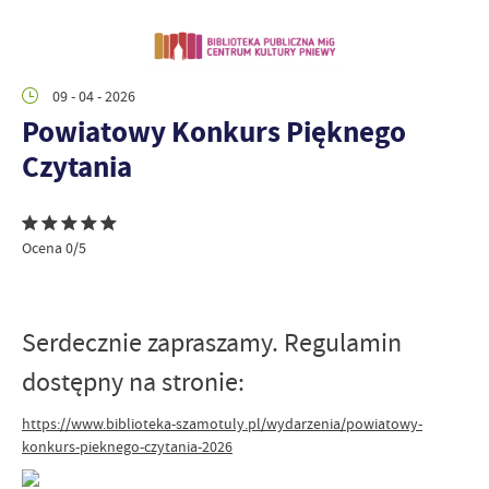
09 - 04 - 2026
Powiatowy Konkurs Pięknego
Czytania
Ocena 0/5
Serdecznie zapraszamy. Regulamin
dostępny na stronie:
https://www.biblioteka-szamotuly.pl/wydarzenia/powiatowy-
konkurs-pieknego-czytania-2026