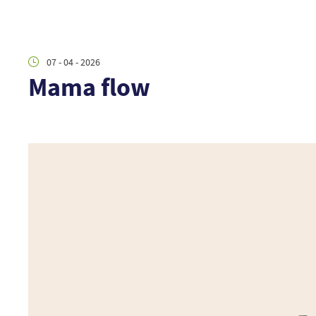
07 - 04 - 2026
Mama flow