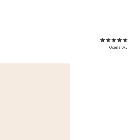
Ocena 0/5