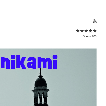
Ocena 0/5