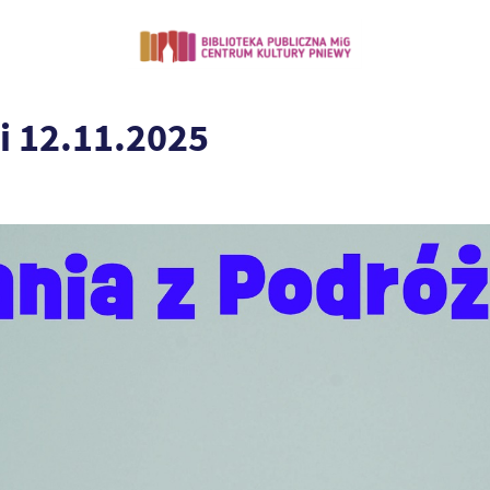
i 12.11.2025