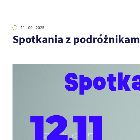
11 - 09 - 2025
Spotkania z podróżnikam